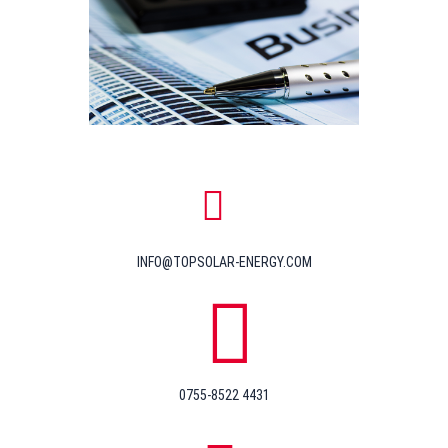
INFO@TOPSOLAR-ENERGY.COM
0755-8522 4431