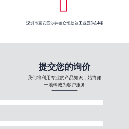
深圳市宝安区沙井镇众恒信达工业园C栋4楼
提交您的询价
我们将利用专业的产品知识，始终如
一地竭诚为客户服务