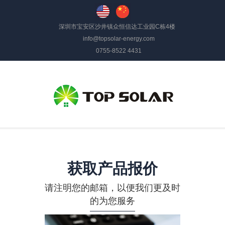
深圳市宝安区沙井镇众恒信达工业园C栋4楼
info@topsolar-energy.com
0755-8522 4431
获取产品报价
请注明您的邮箱，以便我们更及时
的为您服务