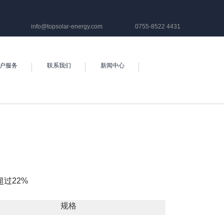
info@topsolar-energy.com
0755-8522 4431
户服务
联系我们
新闻中心
过22%
规格