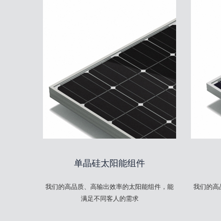
单晶硅太阳能组件
我们的高品质、高输出效率的太阳能组件，能
我们的高
满足不同客人的需求