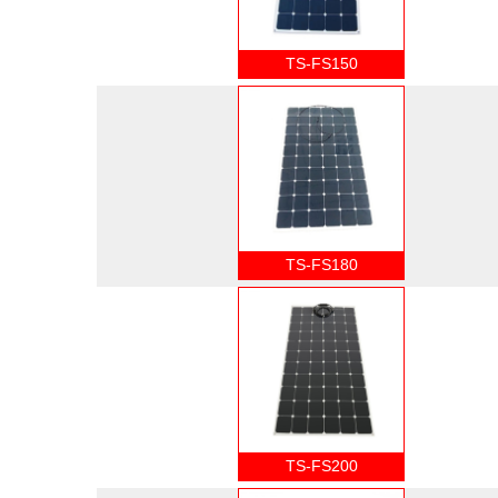
TS-FS150
TS-FS180
TS-FS200