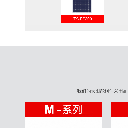
TS-FS300
我们的太阳能组件采用高