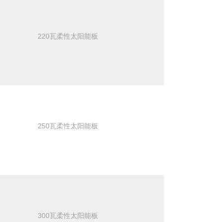
220瓦柔性太阳能板
250瓦柔性太阳能板
300瓦柔性太阳能板