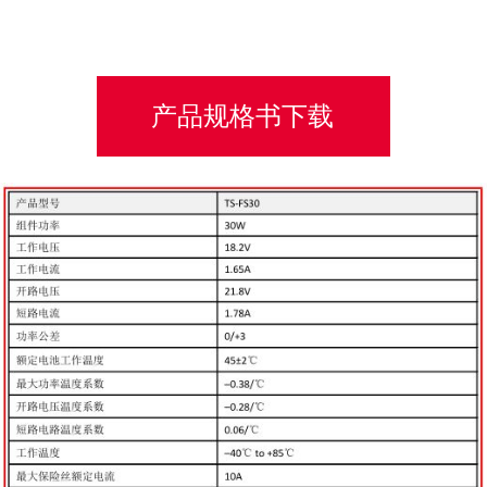
产品规格书下载