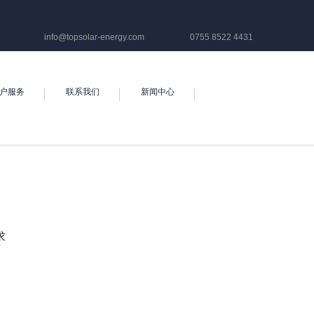
info@topsolar-energy.com
0755 8522 4431
户服务
联系我们
新闻中心
求