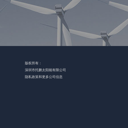
版权所有：
深圳市托鹏太阳能有限公司
隐私政策和更多公司信息