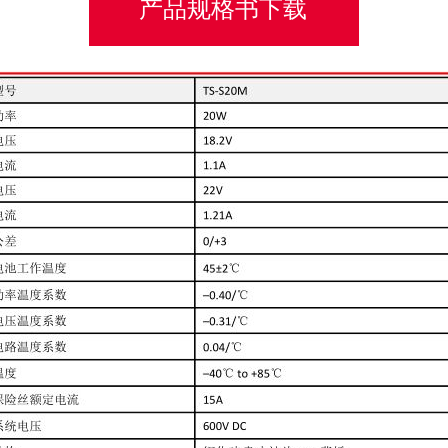
产品规格书下载