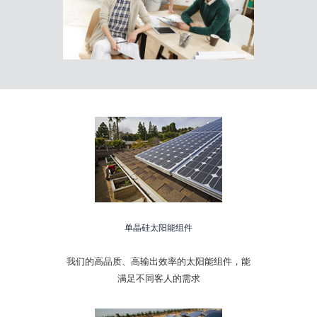
单晶硅太阳能组件
我们的高品质、高输出效率的太阳能组件，能
满足不同客人的需求