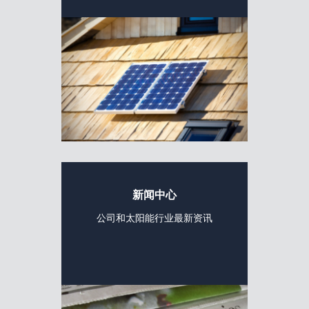
新闻中心
公司和太阳能行业最新资讯