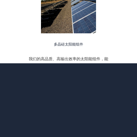
多晶硅太阳能组件
我们的高品质、高输出效率的太阳能组件，能
满足不同客人的需求
柔性太阳能板