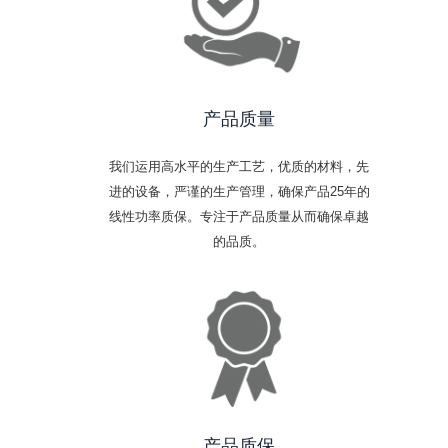
产品质量
我们运用高水平的生产工艺，优质的材料，先
进的设备，严谨的生产管理，确保产品25年的
线性功率质保。专注于产品质量从而确保卓越
的品质。
产品质保