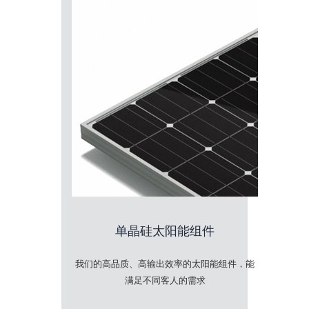
单晶硅太阳能组件
我们的高品质、高输出效率的太阳能组件，能
满足不同客人的需求