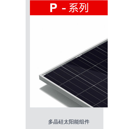
多晶硅太阳能组件