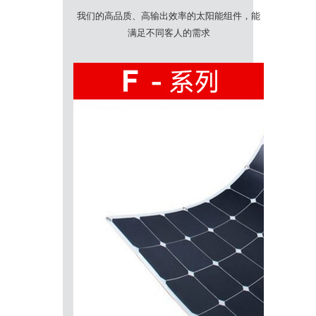
我们的高品质、高输出效率的太阳能组件，能
满足不同客人的需求