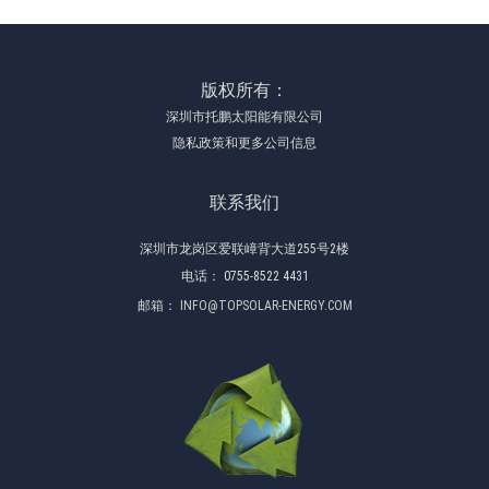
版权所有：
深圳市托鹏太阳能有限公司
隐私政策和更多公司信息
联系我们
深圳市龙岗区爱联嶂背大道255号2楼
电话：
0755-8522 4431
邮箱：
INFO@TOPSOLAR-ENERGY.COM