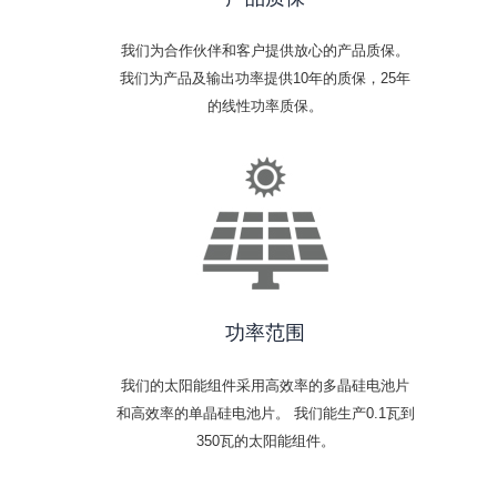
我们为合作伙伴和客户提供放心的产品质保。
我们为产品及输出功率提供10年的质保，25年
的线性功率质保。
功率范围
我们的太阳能组件采用高效率的多晶硅电池片
和高效率的单晶硅电池片。 我们能生产0.1瓦到
350瓦的太阳能组件。