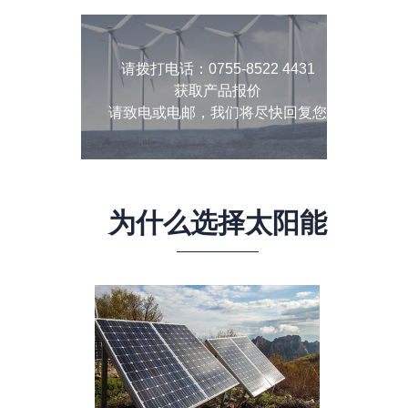
请拨打电话：0755-8522 4431
获取产品报价
请致电或电邮，我们将尽快回复您
为什么选择太阳能