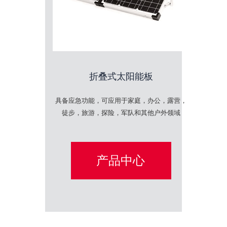
折叠式太阳能板
具备应急功能，可应用于家庭，办公，露营，
徒步，旅游，探险，军队和其他户外领域
产品中心