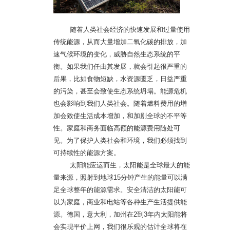
随着人类社会经济的快速发展和过量使用
传统能源，从而大量增加二氧化碳的排放，加
速气候环境的变化，威胁自然生态系统的平
衡。如果我们任由其发展，就会引起很严重的
后果，比如食物短缺，水资源匮乏，日益严重
的污染，甚至会致使生态系统坍塌。能源危机
也会影响到我们人类社会。随着燃料费用的增
加会致使生活成本增加，和加剧全球的不平等
性。家庭和商务面临高额的能源费用随处可
见。为了保护人类社会和环境，我们必须找到
可持续性的能源方案。
太阳能应运而生，太阳能是全球最大的能
量来源，照射到地球15分钟产生的能量可以满
足全球整年的能源需求。安全清洁的太阳能可
以为家庭，商业和电站等各种生产生活提供能
源。德国，意大利，加州在2到3年内太阳能将
会实现平价上网，我们很乐观的估计全球将在