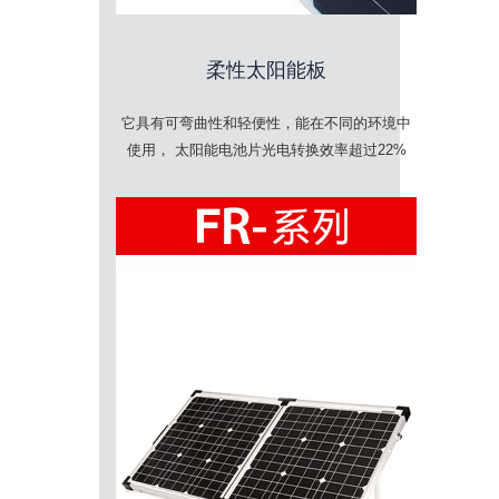
柔性太阳能板
它具有可弯曲性和轻便性，能在不同的环境中
使用， 太阳能电池片光电转换效率超过22%