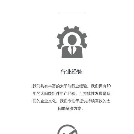
行业经验
我们具有丰富的太阳能行业经验。我们拥有10
年的太阳能组件生产经验。可持续性发展是我
们的企业文化。我们专注于提供持续高效的太
阳能解决方案。