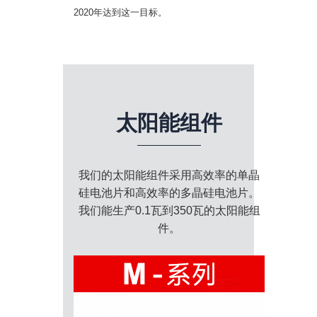
2020年达到这一目标。
太阳能组件
我们的太阳能组件采用高效率的单晶
硅电池片和高效率的多晶硅电池片。
我们能生产0.1瓦到350瓦的太阳能组
件。