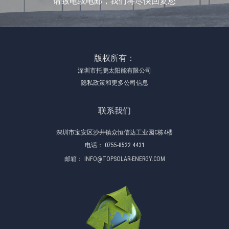
请致电或电邮，我们将尽快回复您
版权所有：
深圳市托鹏太阳能有限公司
隐私政策和更多公司信息
联系我们
深圳市宝安区沙井镇众恒信达工业园C栋4楼
电话：
0755-8522 4431
邮箱：
INFO@TOPSOLAR-ENERGY.COM