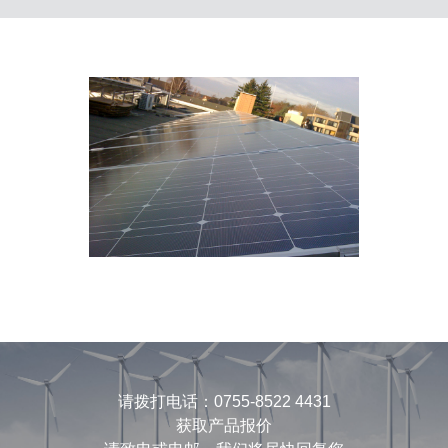
请拨打电话：0755-8522 4431
获取产品报价